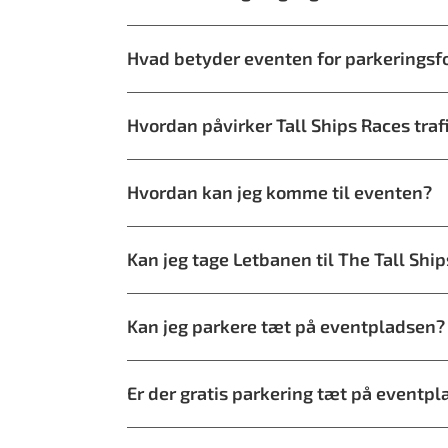
Hvad betyder eventen for parkeringsf
Hvordan påvirker Tall Ships Races tra
Hvordan kan jeg komme til eventen?
Kan jeg tage Letbanen til The Tall Shi
Kan jeg parkere tæt på eventpladsen?
Er der gratis parkering tæt på eventp