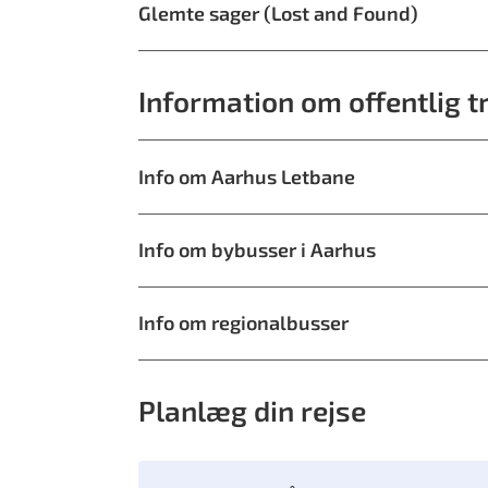
Glemte sager (Lost and Found)
Information om offentlig t
Info om Aarhus Letbane
Info om bybusser i Aarhus
Info om regionalbusser
Planlæg din rejse