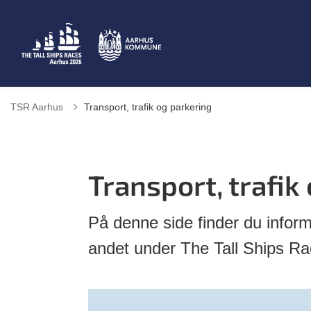
TSR Aarhus
Transport, trafik og parkering
Transport, trafik
På denne side finder du inform
andet under The Tall Ships R