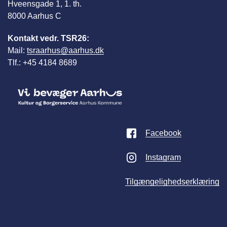
Hveensgade 1, 1. th.
8000 Aarhus C
Kontakt vedr. TSR26:
Mail:
tsraarhus@aarhus.dk
Tlf.: +45 4184 8689
Facebook
Instagram
Tilgængelighedserklæring