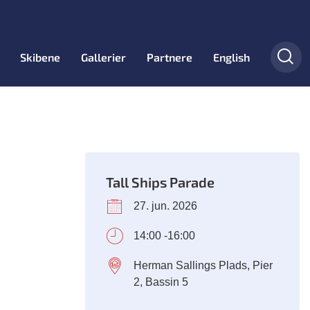
Skibene
Gallerier
Partnere
English
Tall Ships Parade
27. jun. 2026
14:00 -16:00
Herman Sallings Plads, Pier
2, Bassin 5